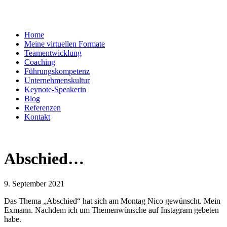
Home
Meine virtuellen Formate
Teamentwicklung
Coaching
Führungskompetenz
Unternehmenskultur
Keynote-Speakerin
Blog
Referenzen
Kontakt
Abschied…
9. September 2021
Das Thema „Abschied“ hat sich am Montag Nico gewünscht. Mein
Exmann. Nachdem ich um Themenwünsche auf Instagram gebeten
habe.