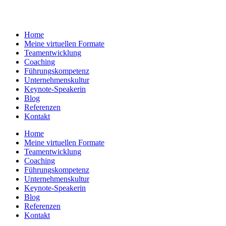
Home
Meine virtuellen Formate
Teamentwicklung
Coaching
Führungskompetenz
Unternehmenskultur
Keynote-Speakerin
Blog
Referenzen
Kontakt
Home
Meine virtuellen Formate
Teamentwicklung
Coaching
Führungskompetenz
Unternehmenskultur
Keynote-Speakerin
Blog
Referenzen
Kontakt