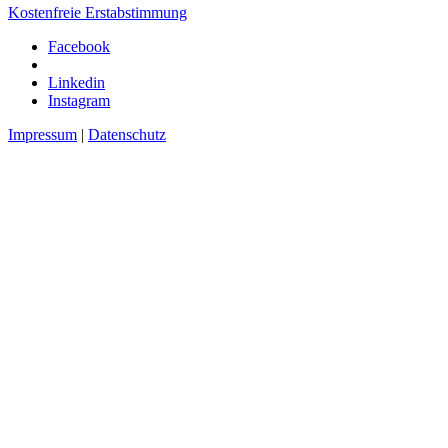
Kostenfreie Erstabstimmung
Facebook
Linkedin
Instagram
Impressum
|
Datenschutz