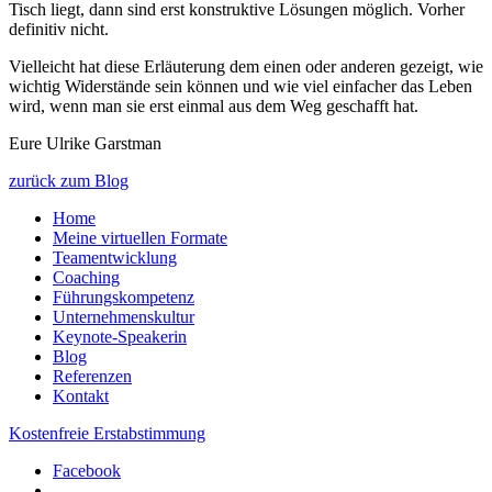
Tisch liegt, dann sind erst konstruktive Lösungen möglich. Vorher
definitiv nicht.
Vielleicht hat diese Erläuterung dem einen oder anderen gezeigt, wie
wichtig Widerstände sein können und wie viel einfacher das Leben
wird, wenn man sie erst einmal aus dem Weg geschafft hat.
Eure Ulrike Garstman
zurück zum Blog
Home
Meine virtuellen Formate
Teamentwicklung
Coaching
Führungskompetenz
Unternehmenskultur
Keynote-Speakerin
Blog
Referenzen
Kontakt
Kostenfreie Erstabstimmung
Facebook